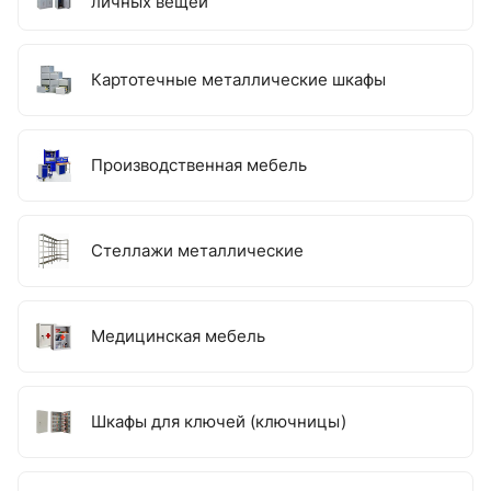
личных вещей
Картотечные металлические шкафы
Производственная мебель
Стеллажи металлические
Медицинская мебель
Шкафы для ключей (ключницы)