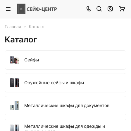
Главная
Каталог
Каталог
Сейфы
Оружейные сейфы и шкафы
Металлические шкафы для документов
Металлические шкафы для одежды и