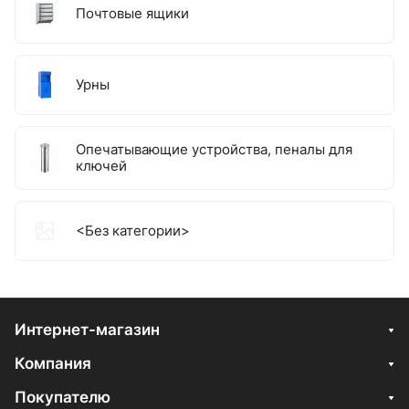
Почтовые ящики
Урны
Опечатывающие устройства, пеналы для
ключей
<Без категории>
Интернет-магазин
Компания
Покупателю