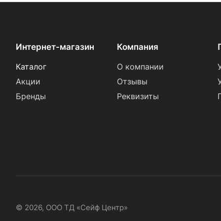
Интернет-магазин
Компания
Каталог
О компании
Акции
Отзывы
Бренды
Реквизиты
© 2026, ООО ТД «Сейф Центр»