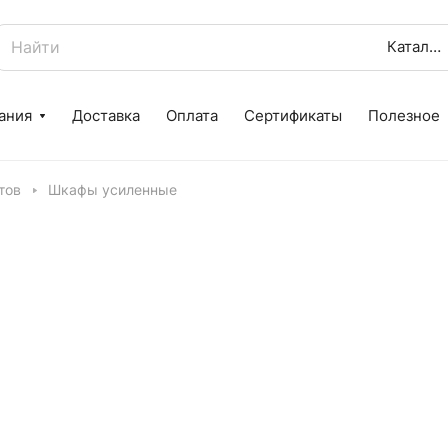
Каталог
ания
Доставка
Оплата
Сертификаты
Полезное
тов
Шкафы усиленные