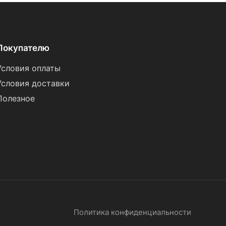
Покупателю
Условия оплаты
Условия доставки
Полезное
Политика конфиденциальности