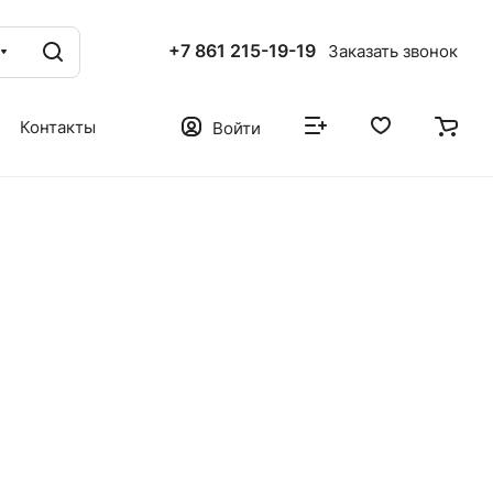
+7 861 215-19-19
Заказать звонок
Контакты
Войти