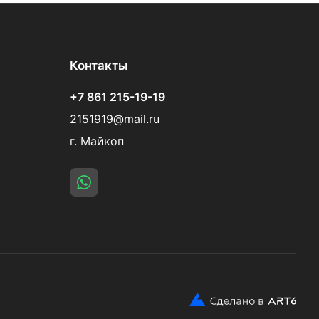
Контакты
+7 861 215-19-19
2151919@mail.ru
г. Майкоп