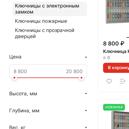
Ключницы с электронным
замком
Ключницы пожарные
Ключницы с прозрачной
дверцей
8 800 ₽
Ключница 
Цена
0
В корзин
Высота, мм
НОВИНКА
Глубина, мм
Вес, кг