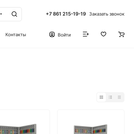
+7 861 215-19-19
Заказать звонок
Контакты
Войти