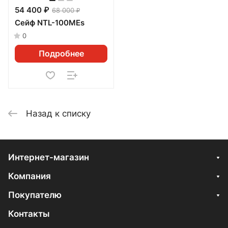
54 400 ₽
68 000 ₽
Сейф NTL-100MEs
0
Подробнее
Назад к списку
Интернет-магазин
Компания
Покупателю
Контакты