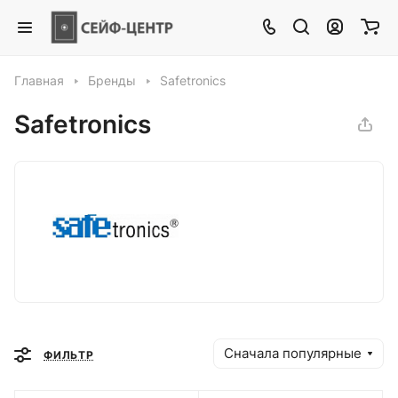
Главная
Бренды
Safetronics
Safetronics
Сначала популярные
ФИЛЬТР