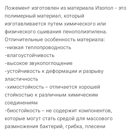
Ложемент изготовлен из материала Изопол - это
полимерный материал, который
изготавливается путем химического или
физического сшивания пенополиэтилена.
Отличительные особенность материала:
-низкая теплопроводность
-влагоустойчивость
-высокое звукопоглощение
-устойчивость к деформации и разрыву
эластичность
-химостойкость – отличается хорошей
стойкостью к различным химическим
соединениям
-биостойкость – не содержит компонентов,
которые могут стать средой для массового
размножения бактерий, грибка, плесени