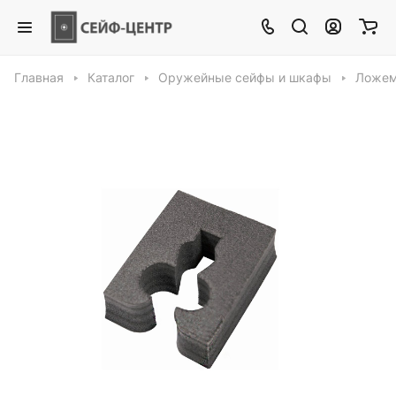
Главная
Каталог
Оружейные сейфы и шкафы
Ложем