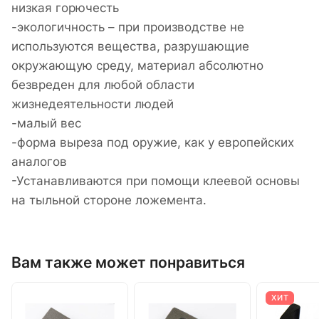
низкая горючесть
-экологичность – при производстве не
используются вещества, разрушающие
окружающую среду, материал абсолютно
безвреден для любой области
жизнедеятельности людей
-малый вес
-форма выреза под оружие, как у европейских
аналогов
-Устанавливаются при помощи клеевой основы
на тыльной стороне ложемента.
Вам также может понравиться
ХИТ