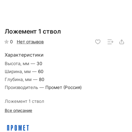
Ложемент 1 ствол
Нет отзывов
0
Характеристики
Высота, мм
—
30
Ширина, мм
—
60
Глубина, мм
—
80
Производитель
—
Промет (Россия)
Ложемент 1 ствол
Все описание