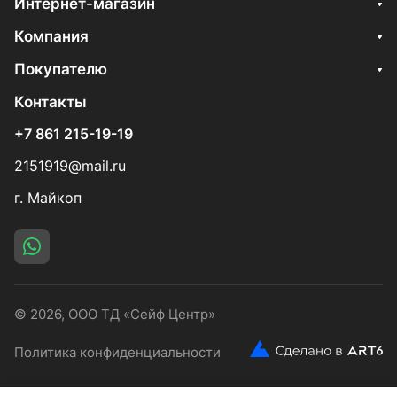
Интернет-магазин
Компания
Покупателю
Контакты
+7 861 215-19-19
2151919@mail.ru
г. Майкоп
© 2026, ООО ТД «Сейф Центр»
Политика конфиденциальности