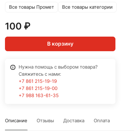
Все товары Промет
Все товары категории
100 ₽
В корзину
Нужна помощь с выбором товара?
Свяжитесь с нами:
+7 861 215-19-19
+7 861 215-19-00
+7 988 163-61-35
Описание
Отзывы
Доставка
Оплата