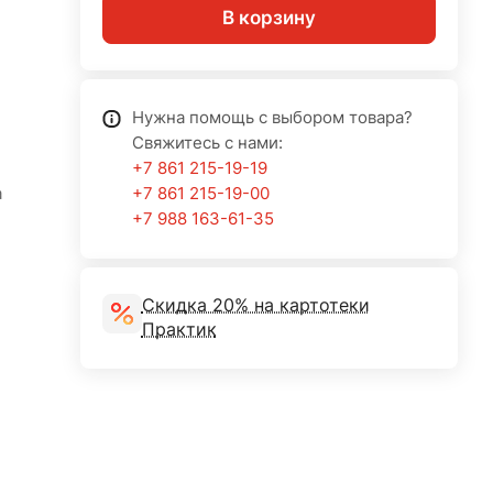
В корзину
Нужна помощь с выбором товара?
Свяжитесь с нами:
+7 861 215-19-19
а
+7 861 215-19-00
+7 988 163-61-35
Скидка 20% на картотеки
Практик