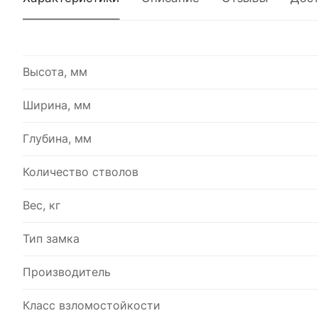
Высота, мм
Ширина, мм
Глубина, мм
Количество стволов
Вес, кг
Тип замка
Производитель
Класс взломостойкости