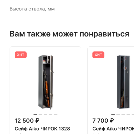
Высота ствола, мм
Вам также может понравиться
ХИТ
ХИТ
12 500 ₽
7 700 ₽
Сейф Aiko ЧИРОК 1328
Сейф Aiko ЧИРОК