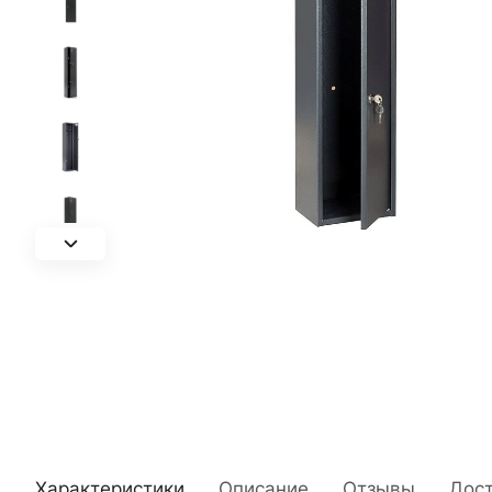
Характеристики
Описание
Отзывы
Дос