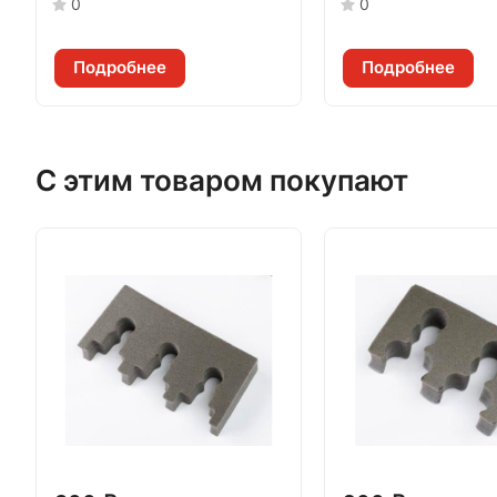
0
0
Подробнее
Подробнее
С этим товаром покупают