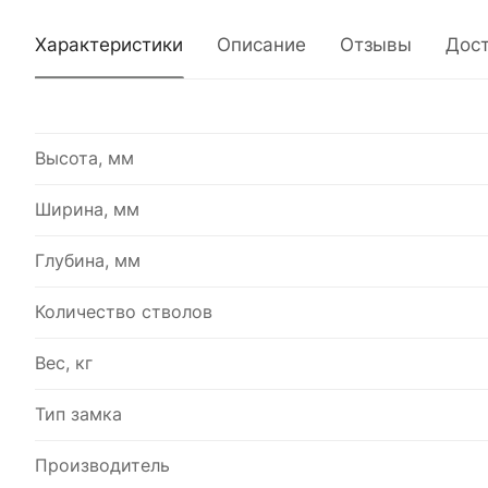
Характеристики
Описание
Отзывы
Дос
Высота, мм
Ширина, мм
Глубина, мм
Количество стволов
Вес, кг
Тип замка
Производитель