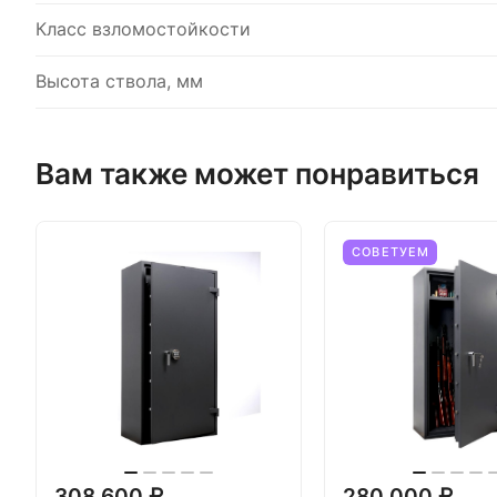
Класс взломостойкости
Высота ствола, мм
Вам также может понравиться
СОВЕТУЕМ
308 600 ₽
280 000 ₽