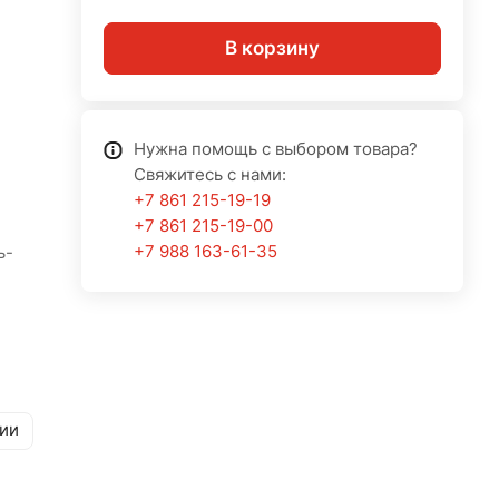
В корзину
Нужна помощь с выбором товара?
Свяжитесь с нами:
+7 861 215-19-19
+7 861 215-19-00
+7 988 163-61-35
ь-
рии