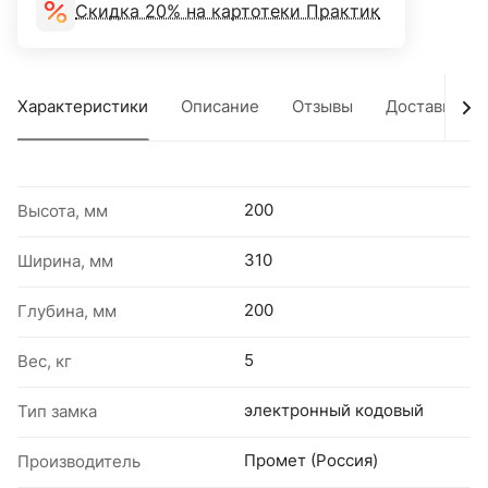
Скидка 20% на картотеки Практик
Характеристики
Описание
Отзывы
Доставка
200
Высота, мм
310
Ширина, мм
200
Глубина, мм
5
Вес, кг
электронный кодовый
Тип замка
Промет (Россия)
Производитель