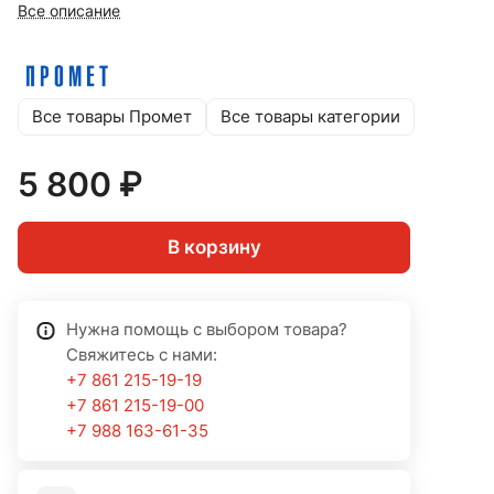
Все описание
Все товары Промет
Все товары категории
5 800 ₽
В корзину
Нужна помощь с выбором товара?
Свяжитесь с нами:
+7 861 215-19-19
+7 861 215-19-00
+7 988 163-61-35