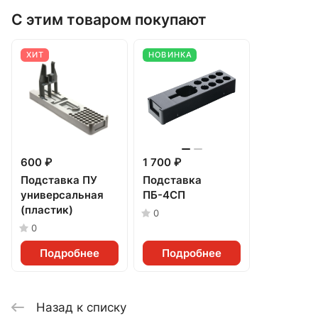
С этим товаром покупают
ХИТ
НОВИНКА
600 ₽
1 700 ₽
Подставка ПУ
Подставка
универсальная
ПБ-4СП
(пластик)
0
0
Подробнее
Подробнее
Назад к списку