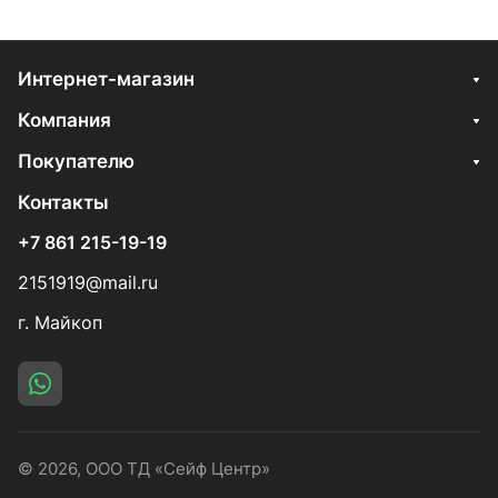
Интернет-магазин
Компания
Покупателю
Контакты
+7 861 215-19-19
2151919@mail.ru
г. Майкоп
© 2026, ООО ТД «Сейф Центр»