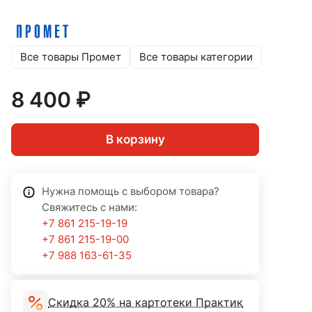
Все товары Промет
Все товары категории
8 400 ₽
В корзину
Нужна помощь с выбором товара?
Свяжитесь с нами:
+7 861 215-19-19
+7 861 215-19-00
+7 988 163-61-35
Скидка 20% на картотеки Практик