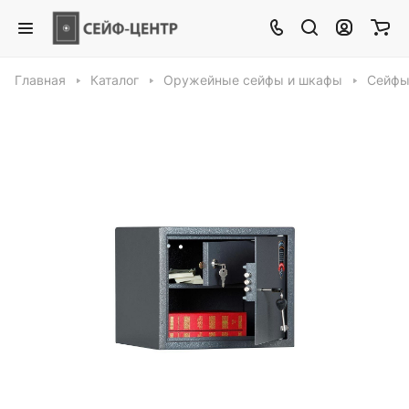
Главная
Каталог
Оружейные сейфы и шкафы
Сейфы