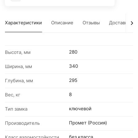
Характеристики
Описание
Отзывы
Доставка
280
Высота, мм
340
Ширина, мм
295
Глубина, мм
8
Вес, кг
ключевой
Тип замка
Промет (Россия)
Производитель
без класса
Класс взломостойкости