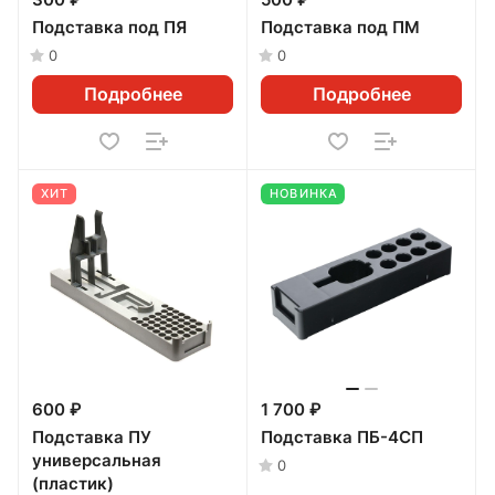
300 ₽
500 ₽
Подставка под ПЯ
Подставка под ПМ
0
0
Подробнее
Подробнее
ХИТ
НОВИНКА
600 ₽
1 700 ₽
Подставка ПУ
Подставка ПБ-4СП
универсальная
0
(пластик)