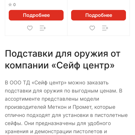
0
Подробнее
Подробнее
Подставки для оружия от
компании «Сейф центр»
В ООО ТД «Сейф центр» можно заказать
подставки для оружия по выгодным ценам. В
ассортименте представлены модели
производителей Меткон и Промет, которые
отлично подходят для установки в пистолетные
сейфы. Они предназначены для удобного
хранения и демонстрации пистолетов и