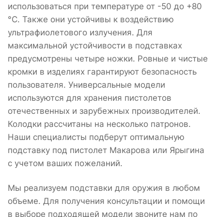
использоваться при температуре от -50 до +80
°C. Также они устойчивы к воздействию
ультрафиолетового излучения. Для
максимальной устойчивости в подставках
предусмотрены четыре ножки. Ровные и чистые
кромки в изделиях гарантируют безопасность
пользователя. Универсальные модели
используются для хранения пистолетов
отечественных и зарубежных производителей.
Колодки рассчитаны на несколько патронов.
Наши специалисты подберут оптимальную
подставку под пистолет Макарова или Ярыгина
с учетом ваших пожеланий.
Мы реализуем подставки для оружия в любом
объеме. Для получения консультации и помощи
в выборе подходящей модели звоните нам по