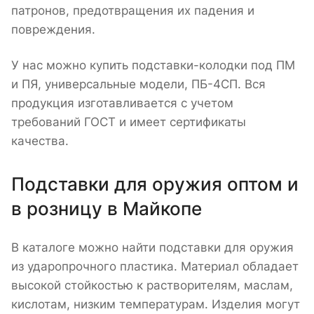
патронов, предотвращения их падения и
повреждения.
У нас можно купить подставки-колодки под ПМ
и ПЯ, универсальные модели, ПБ-4СП. Вся
продукция изготавливается с учетом
требований ГОСТ и имеет сертификаты
качества.
Подставки для оружия оптом и
в розницу в Майкопе
В каталоге можно найти подставки для оружия
из ударопрочного пластика. Материал обладает
высокой стойкостью к растворителям, маслам,
кислотам, низким температурам. Изделия могут