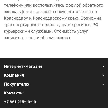
телефону или воспользуйтесь формой обратного
звонка. Доставка заказов осуществляется по
Краснодару и Краснодарскому краю. Возможна
транспортировка товара в другие регионы РФ
курьерскими службами. Стоимость услуг
зависит от веса и объема заказа.
Интернет-магазин
Компания
Покупателю
Контакты
+7 861 215-19-19