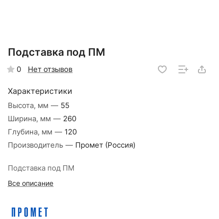
Подставка под ПМ
Нет отзывов
0
Характеристики
Высота, мм
—
55
Ширина, мм
—
260
Глубина, мм
—
120
Производитель
—
Промет (Россия)
Подставка под ПМ
Все описание