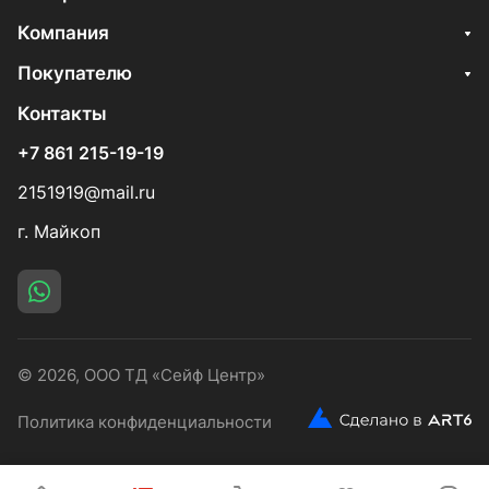
Компания
Покупателю
Контакты
+7 861 215-19-19
2151919@mail.ru
г. Майкоп
© 2026, ООО ТД «Сейф Центр»
Политика конфиденциальности