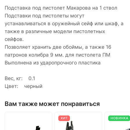
Подставка под пистолет Макарова на 1 ствол
Подставки под пистолеты могут
устанавливаться в оружейный сейф или шкаф, а
также в различные модели пистолетных
сейфов.
Позволяет хранить две обоймы, а также 16
патронов колибра 9 мм. для пистолета ПМ
Выполнена из ударопрочного пластика
Вес, кг: 0.1
Цвет: черный
Вам также может понравиться
ХИТ
НОВИНКА