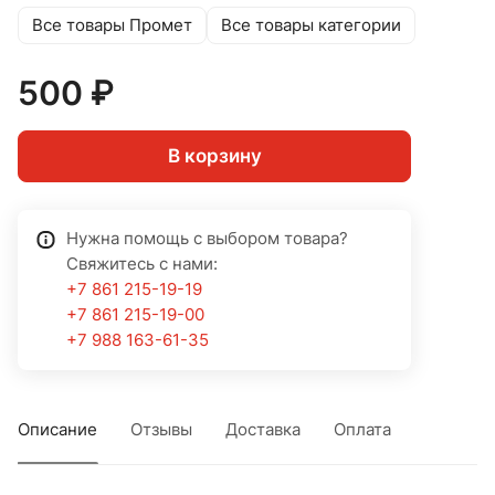
Все товары Промет
Все товары категории
500 ₽
В корзину
Нужна помощь с выбором товара?
Свяжитесь с нами:
+7 861 215-19-19
+7 861 215-19-00
+7 988 163-61-35
Описание
Отзывы
Доставка
Оплата